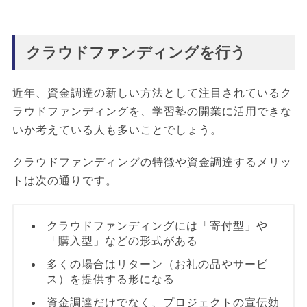
クラウドファンディングを行う
近年、資金調達の新しい方法として注目されているク
ラウドファンディングを、学習塾の開業に活用できな
いか考えている人も多いことでしょう。
クラウドファンディングの特徴や資金調達するメリッ
トは次の通りです。
クラウドファンディングには「寄付型」や
「購入型」などの形式がある
多くの場合はリターン（お礼の品やサービ
ス）を提供する形になる
資金調達だけでなく、プロジェクトの宣伝効