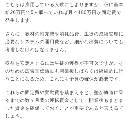
こちらは雇用している人数にもよりますが、仮に基本
給20万円で5人雇っていれば月々100万円が固定費で
発生します。
さらに、教材の補充費や消耗品費、生徒の成績管理に
必要なシステムの運用費など、細かな出費についても
考慮しなければなりません。
収益を安定させるには生徒の獲得が不可欠ですが、そ
のための広告宣伝活動も開業後しばらくは継続的に行
うことになるため、これにも予算の確保が必要です。
これらの固定費や変動費を踏まえると、塾が軌道に乗
るまでの数ヶ月間の運転資金として、開業後もまとま
った資金を確保しておくことが重要であると言えるで
しょう。