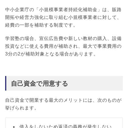
中小企業庁の「小規模事業者持続化補助金」は、販路
開拓や経営力強化に取り組む小規模事業者に対して、
経費の一部を補助する制度です。
学習塾の場合、宣伝広告費や新しい教材の購入、設備
投資などに使える費用が補助され、最大で事業費用の
3分の2が補助対象となる場合があります。
自己資金で用意する
自己資金で開業する最大のメリットには、次のものが
挙げられます。
借入をしないため返済の義務が発生しない