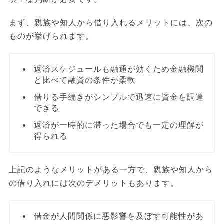
まず、親族や知人から借り入れるメリットには、次の
ものが挙げられます。
返済スケジュールも融通が効くため金融機関
と比べて融資の条件が柔軟
借りる手続きがシンプルで迅速に資金を調達
できる
返済が一時的に滞った場合でも一定の理解が
得られる
上記のようなメリットがある一方で、親族や知人から
の借り入れには次のデメリットもあります。
借金が人間関係に悪影響を及ぼす可能性があ