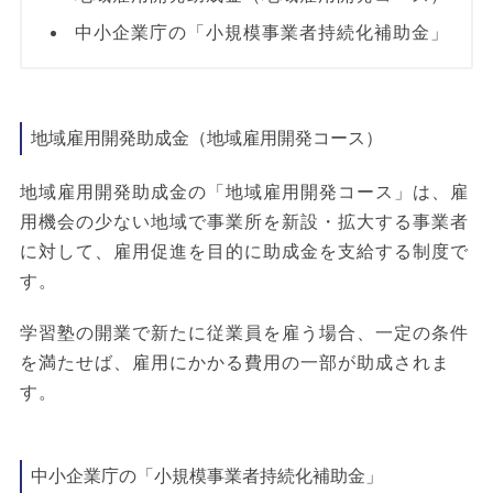
中小企業庁の「小規模事業者持続化補助金」
地域雇用開発助成金（地域雇用開発コース）
地域雇用開発助成金の「地域雇用開発コース」は、雇
用機会の少ない地域で事業所を新設・拡大する事業者
に対して、雇用促進を目的に助成金を支給する制度で
す。
学習塾の開業で新たに従業員を雇う場合、一定の条件
を満たせば、雇用にかかる費用の一部が助成されま
す。
中小企業庁の「小規模事業者持続化補助金」