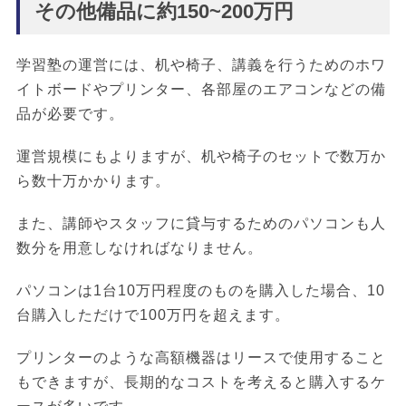
その他備品に約150~200万円
学習塾の運営には、机や椅子、講義を行うためのホワ
イトボードやプリンター、各部屋のエアコンなどの備
品が必要です。
運営規模にもよりますが、机や椅子のセットで数万か
ら数十万かかります。
また、講師やスタッフに貸与するためのパソコンも人
数分を用意しなければなりません。
パソコンは1台10万円程度のものを購入した場合、10
台購入しただけで100万円を超えます。
プリンターのような高額機器はリースで使用すること
もできますが、長期的なコストを考えると購入するケ