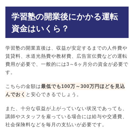
学習塾の開業後にかかる運転
資金はいくら？
学習塾の開業直後は、収益が安定するまでの人件費や
賃貸料、水道光熱費や教材費、広告宣伝費などの運転
費用が必要で、一般的には3～6ヶ月分の資金が必要で
す。
こちらの金額は
最低でも100万～300万円ほどを見込
んでおく
と安心できるでしょう。
また、十分な収益が上がっていない状況であっても、
講師やスタッフを雇っている場合には給与や交通費、
社会保険料などを毎月の支払いが必要です。