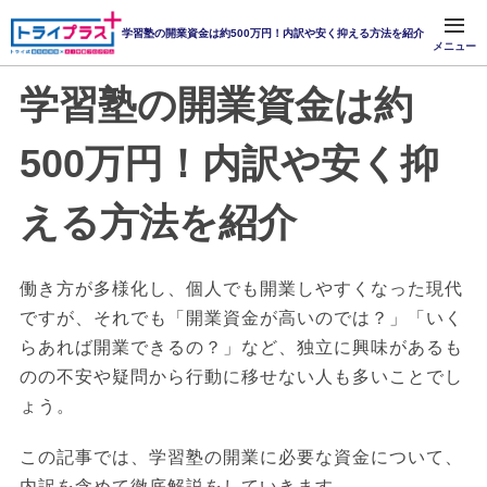
学習塾の開業資金は約500万円！内訳や安く抑える方法を紹介
メニュー
学習塾の開業資金は約
500万円！内訳や安く抑
える方法を紹介
働き方が多様化し、個人でも開業しやすくなった現代
ですが、それでも「開業資金が高いのでは？」「いく
らあれば開業できるの？」など、独立に興味があるも
のの不安や疑問から行動に移せない人も多いことでし
ょう。
この記事では、学習塾の開業に必要な資金について、
内訳を含めて徹底解説をしていきます。