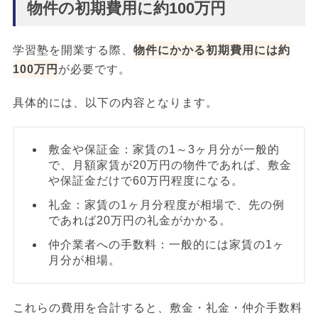
物件の初期費用に約100万円
学習塾を開業する際、
物件にかかる初期費用には約
100万円
が必要です。
具体的には、以下の内容となります。
敷金や保証金：家賃の1～3ヶ月分が一般的
で、月額家賃が20万円の物件であれば、敷金
や保証金だけで60万円程度になる。
礼金：家賃の1ヶ月分程度が相場で、先の例
であれば20万円の礼金がかかる。
仲介業者への手数料：一般的には家賃の1ヶ
月分が相場。
これらの費用を合計すると、敷金・礼金・仲介手数料