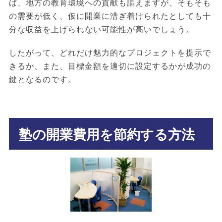
ば、地方の教育環境への貢献も謳えますが、そもそも
の需要が低く、仮に開業に漕ぎ着けられたとしても十
分な収益を上げられない可能性が高いでしょう。
したがって、どれだけ魅力的なプロジェクトを提示で
きるか、また、目標金額を適切に設定するかが成功の
鍵となるのです。
塾の開業費用を節約する方法