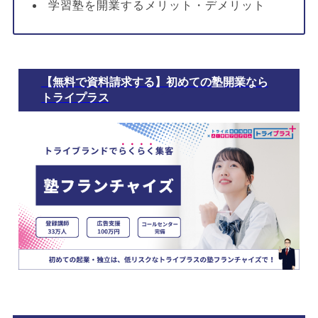
学習塾を開業するメリット・デメリット
【無料で資料請求する】初めての塾開業なら
トライプラス