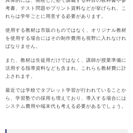
具体的には、開校した塾で講義する科目の教科書や参
考書、テスト問題やプリント資料などが挙げられ、こ
れらは学年ごとに用意する必要があります。
使用する教材は市販のものではなく、オリジナル教材
を使用する場合にはその制作費用も視野に入れなけれ
ばなりません。
また、教材は生徒用だけではなく、講師が授業準備に
活用する指導資料なども含まれ、これらも教材費に計
上されます。
最近では学校でタブレット学習が行われていることか
ら、学習塾での採用も増えており、導入する場合には
システム費用や端末代も考える必要があるでしょう。