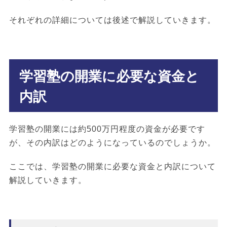
それぞれの詳細については後述で解説していきます。
学習塾の開業に必要な資金と
内訳
学習塾の開業には約500万円程度の資金が必要です
が、その内訳はどのようになっているのでしょうか。
ここでは、学習塾の開業に必要な資金と内訳について
解説していきます。