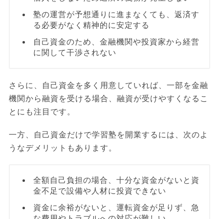
塾の運営が予想通りに進まなくても、返済す
る必要がなく精神的に安定する
自己資金のため、金融機関や投資家から経営
に関して干渉されない
さらに、自己資金を多く用意していれば、一部を金融
機関から融資を受ける場合、融資が受けやすくなるこ
とにも注目です。
一方、自己資金だけで学習塾を開業するには、次のよ
うなデメリットもあります。
全額自己負担の場合、十分な資金がないと資
金不足で設備や人材に投資できない
資金に余裕がないと、運転資金が足りず、急
な費用やトラブルへの対応が難しい