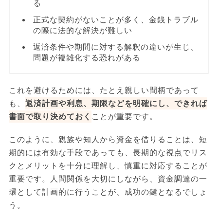
る
正式な契約がないことが多く、金銭トラブル
の際に法的な解決が難しい
返済条件や期間に対する解釈の違いが生じ、
問題が複雑化する恐れがある
これを避けるためには、たとえ親しい間柄であって
も、
返済計画や利息、期限などを明確にし、できれば
書面で取り決めておく
ことが重要です。
このように、親族や知人から資金を借りることは、短
期的には有効な手段であっても、長期的な視点でリス
クとメリットを十分に理解し、慎重に対応することが
重要です。人間関係を大切にしながら、資金調達の一
環として計画的に行うことが、成功の鍵となるでしょ
う。