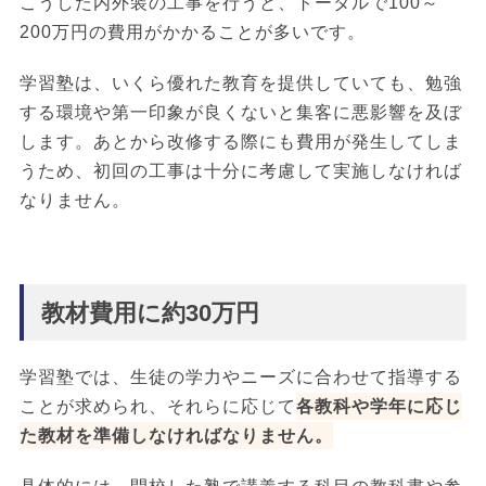
こうした内外装の工事を行うと、トータルで100～
200万円の費用がかかることが多いです。
学習塾は、いくら優れた教育を提供していても、勉強
する環境や第一印象が良くないと集客に悪影響を及ぼ
します。あとから改修する際にも費用が発生してしま
うため、初回の工事は十分に考慮して実施しなければ
なりません。
教材費用に約30万円
学習塾では、生徒の学力やニーズに合わせて指導する
ことが求められ、それらに応じて
各教科や学年に応じ
た教材を準備しなければなりません。