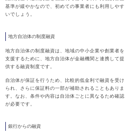
基準が緩やかなので、初めての事業者にも利用しやす
いでしょう。
地方自治体の制度融資
地方自治体の制度融資は、地域の中小企業や創業者を
支援するために、地方自治体が金融機関と連携して提
供する融資制度です。
自治体が保証を行うため、比較的低金利で融資を受け
られ、さらに保証料の一部が補助されることもありま
す。なお、条件や内容は自治体ごとに異なるため確認
が必要です。
銀行からの融資