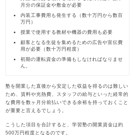
月分の保証金や敷金が必要
内装工事費用も発生する（数十万円から数百
万円）
授業で使用する教材や機器の費用も必要
顧客となる生徒を集めるための広告や宣伝費
用が必要（数十万円程度）
初期の運転資金の準備もしなければなりませ
ん。
塾を開業した直後から安定した収益を得るのは難しい
ため、賃料や光熱費、スタッフの給与といった経常的
な費用を数ヶ月分前払いできる余裕を持っておくこと
が重要と言えるでしょう。
こうした項目を合計すると、学習塾の開業資金は約
500万円程度となるのです。