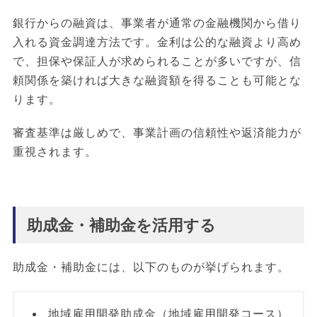
銀行からの融資は、事業者が通常の金融機関から借り
入れる資金調達方法です。金利は公的な融資より高め
で、担保や保証人が求められることが多いですが、信
頼関係を築ければ大きな融資額を得ることも可能とな
ります。
審査基準は厳しめで、事業計画の信頼性や返済能力が
重視されます。
助成金・補助金を活用する
助成金・補助金には、以下のものが挙げられます。
地域雇用開発助成金（地域雇用開発コース）