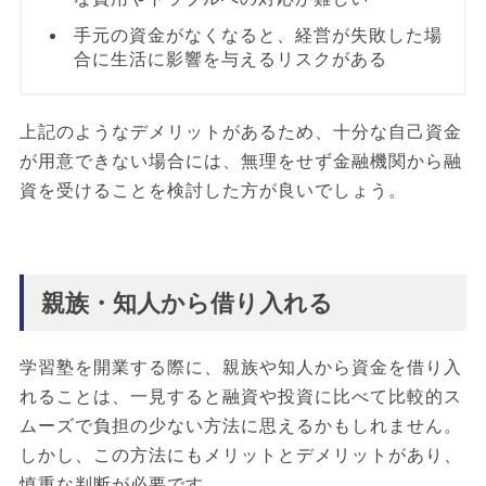
手元の資金がなくなると、経営が失敗した場
合に生活に影響を与えるリスクがある
上記のようなデメリットがあるため、十分な自己資金
が用意できない場合には、無理をせず金融機関から融
資を受けることを検討した方が良いでしょう。
親族・知人から借り入れる
学習塾を開業する際に、親族や知人から資金を借り入
れることは、一見すると融資や投資に比べて比較的ス
ムーズで負担の少ない方法に思えるかもしれません。
しかし、この方法にもメリットとデメリットがあり、
慎重な判断が必要です。