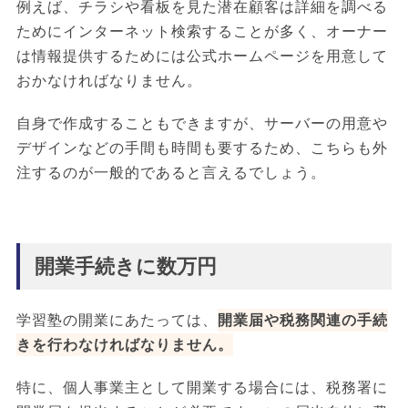
例えば、チラシや看板を見た潜在顧客は詳細を調べる
ためにインターネット検索することが多く、オーナー
は情報提供するためには公式ホームページを用意して
おかなければなりません。
自身で作成することもできますが、サーバーの用意や
デザインなどの手間も時間も要するため、こちらも外
注するのが一般的であると言えるでしょう。
開業手続きに数万円
学習塾の開業にあたっては、
開業届や税務関連の手続
きを行わなければなりません。
特に、個人事業主として開業する場合には、税務署に