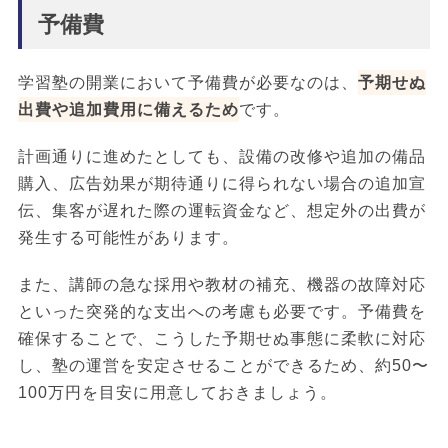
予備費
学習塾の開業において予備費が必要なのは、
予期せぬ
出費や追加費用に備えるため
です。
計画通りに進めたとしても、設備の改修や追加の備品
購入、広告効果が期待通りに得られない場合の追加宣
伝、集客が遅れた際の運転資金など、想定外の出費が
発生する可能性があります。
また、講師の急な採用や教材の補充、機器の故障対応
といった突発的な支出への考慮も必要です。予備費を
確保することで、こうした予期せぬ事態に柔軟に対応
し、塾の運営を安定させることができるため、約50〜
100万円を目安に用意しておきましょう。