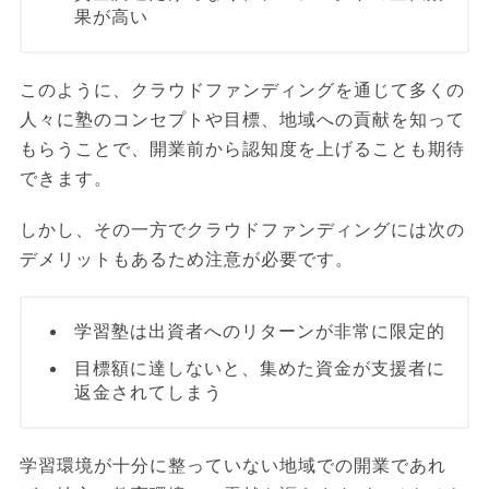
果が高い
このように、クラウドファンディングを通じて多くの
人々に塾のコンセプトや目標、地域への貢献を知って
もらうことで、開業前から認知度を上げることも期待
できます。
しかし、その一方でクラウドファンディングには次の
デメリットもあるため注意が必要です。
学習塾は出資者へのリターンが非常に限定的
目標額に達しないと、集めた資金が支援者に
返金されてしまう
学習環境が十分に整っていない地域での開業であれ