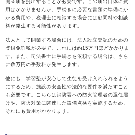
開業届を提出することが必要です。この届出自体に費
用はかかりませんが、手続きに必要な書類の準備にか
かる費用や、税理士に相談する場合には顧問料や相談
料が発生する可能性があります。
法人として開業する場合には、法人設立登記のための
登録免許税が必要で、これには約15万円ほどかかりま
す。また、司法書士に手続きを依頼する場合は、さら
に数万円の手数料が発生します。
他にも、学習塾が安心して生徒を受け入れられるよう
にするため、施設の安全性や法的な要件を満たすこと
も必要です。こちらは消防署への防火管理者の選任届
けや、防火対策に関連した設備点検を実施するため、
それにも費用がかかります。