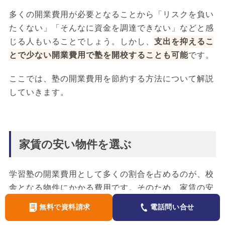
多くの開業費用が必要となることから「リスクを負い
たくない」「そんなに資金を調達できない」などと感
じる人もいることでしょう。しかし、
支出を抑えるこ
とで少ない開業費用で塾を開校することも可能
です。
ここでは、塾の開業費用を節約する方法について解説
していきます。
家賃の安い物件を選ぶ
学習塾の開業費用として多くの割合を占めるのが、校
舎となる物件にかかる費用です。そのため、家賃の安
い物件を選ぶことによって、大幅な開業費用の節約が
無料で資料請求
電話問い合せ
期待できます。