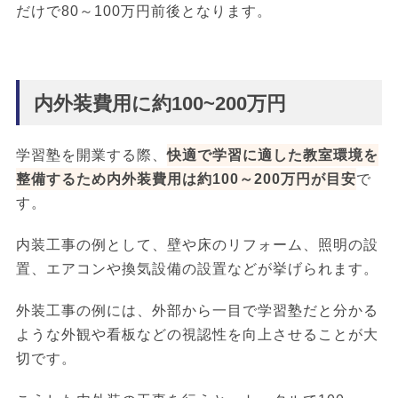
だけで80～100万円前後となります。
内外装費用に約100~200万円
学習塾を開業する際、
快適で学習に適した教室環境を
整備するため内外装費用は約100～200万円が目安
で
す。
内装工事の例として、壁や床のリフォーム、照明の設
置、エアコンや換気設備の設置などが挙げられます。
外装工事の例には、外部から一目で学習塾だと分かる
ような外観や看板などの視認性を向上させることが大
切です。