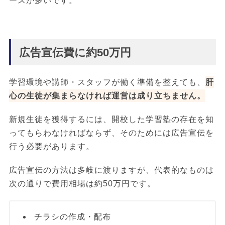
ースが多いです。
広告宣伝費に約50万円
学習環境や講師・スタッフが働く準備を整えても、
肝
心の生徒が集まらなければ運営は成り立ちません。
新規生徒を獲得するには、開校した学習塾の存在を知
ってもらわなければならず、そのためには広告宣伝を
行う必要があります。
広告宣伝の方法は多岐に渡りますが、代表的なものは
次の通りで費用相場は約50万円です。
チラシの作成・配布