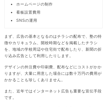
ホームページの制作
看板設置費用
SNSの運用
まず、広告の基本となるのはチラシの配布で、塾の特
徴やカリキュラム、開校時期などを掲載したチラシ
を、地域の学校周辺や住宅街で配布したり、新聞の折
り込み広告として利用したりします。
デザインの外注費や印刷費、配布などにコストがかか
りますが、大量に用意した場合には数十万円の費用が
かかることも珍しくありません。
また、近年ではインターネット広告も重要な宣伝手段
です。