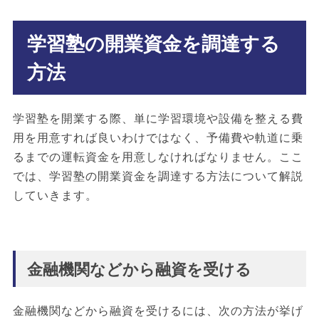
学習塾の開業資金を調達する
方法
学習塾を開業する際、単に学習環境や設備を整える費
用を用意すれば良いわけではなく、予備費や軌道に乗
るまでの運転資金を用意しなければなりません。ここ
では、学習塾の開業資金を調達する方法について解説
していきます。
金融機関などから融資を受ける
金融機関などから融資を受けるには、次の方法が挙げ