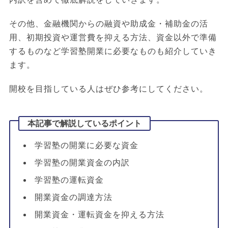
その他、金融機関からの融資や助成金・補助金の活
用、初期投資や運営費を抑える方法、資金以外で準備
するものなど学習塾開業に必要なものも紹介していき
ます。
開校を目指している人はぜひ参考にしてください。
本記事で解説しているポイント
学習塾の開業に必要な資金
学習塾の開業資金の内訳
学習塾の運転資金
開業資金の調達方法
開業資金・運転資金を抑える方法