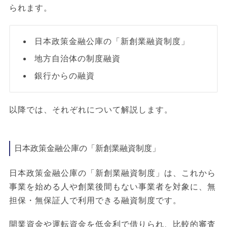
られます。
日本政策金融公庫の「新創業融資制度」
地方自治体の制度融資
銀行からの融資
以降では、それぞれについて解説します。
日本政策金融公庫の「新創業融資制度」
日本政策金融公庫の「新創業融資制度」は、これから
事業を始める人や創業後間もない事業者を対象に、無
担保・無保証人で利用できる融資制度です。
開業資金や運転資金を低金利で借りられ、比較的審査