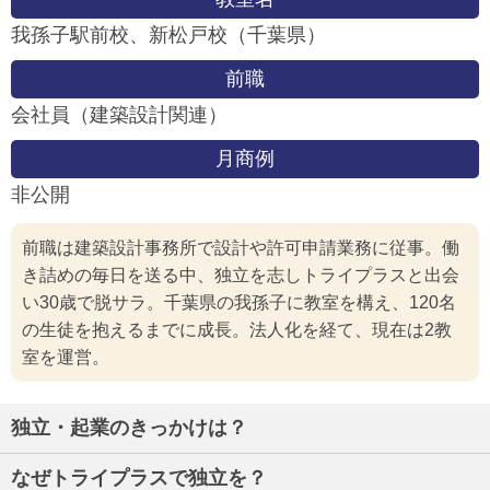
我孫子駅前校、新松戸校（千葉県）
前職
会社員（建築設計関連）
月商例
非公開
前職は建築設計事務所で設計や許可申請業務に従事。働
き詰めの毎日を送る中、独立を志しトライプラスと出会
い30歳で脱サラ。千葉県の我孫子に教室を構え、120名
の生徒を抱えるまでに成長。法人化を経て、現在は2教
室を運営。
独立・起業のきっかけは？
なぜトライプラスで独立を？