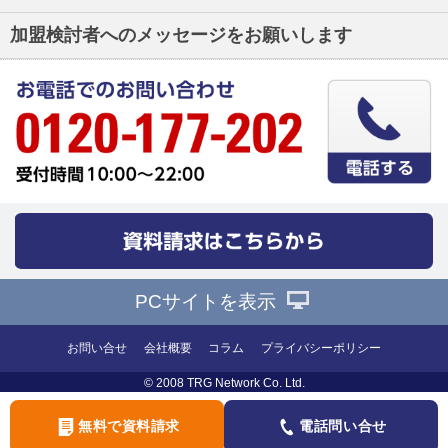
加盟検討者へのメッセージをお願いします
PCサイトを表示
お問い合せ
会社概要
コラム
プライバシーポリシー
© 2008 TRG Network Co. Ltd.
無料で資料請求
電話問い合せ