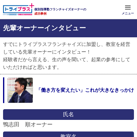
個別指導塾フランチャイズオーナーの
メニュー
成功事例
先輩オーナーインタビュー
すでにトライプラスフランチャイズに加盟し、教室を経営
している先輩オーナーにインタビュー！
経験者だから言える、生の声を聞いて、起業の参考にして
いただければと思います。
「働き方を変えたい」これが大きなきっかけ
氏名
鴨志田 順オーナー
教室名