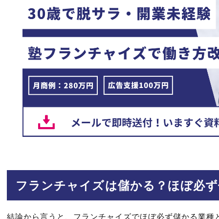
フランチャイズは儲かる？ほぼ必ず
結論から言うと、フランチャイズでほぼ必ず儲かる業種