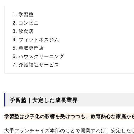
学習塾
コンビニ
飲食店
フィットネスジム
買取専門店
ハウスクリーニング
介護福祉サービス
学習塾｜安定した成長業界
学習塾は少子化の影響を受けつつも、教育熱心な家庭か
大手フランチャイズ本部のもとで開業すれば、安定した