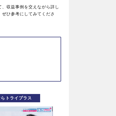
て、収益事例を交えながら詳し
、ぜひ参考にしてみてくださ
ならトライプラス