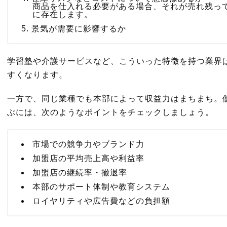
商品を仕入れる必要がある場合、それが売れ残っ
に存在します。
景気が需要に影響するか
学習塾や介護サービスなど、こういった特徴を持つ業界
すくなります。
一方で、同じ業種でも本部によって収益力はまちまち。
ぶには、次のようなポイントをチェックしましょう。
市場での競争力やブランド力
加盟店の平均売上高や利益率
加盟店の継続率・撤退率
本部のサポート体制や教育システム
ロイヤリティや広告費などの負担額