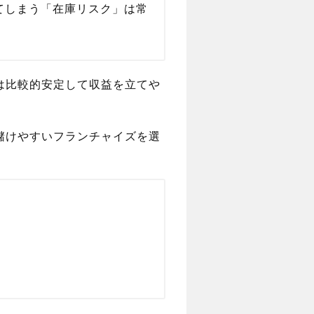
てしまう「在庫リスク」は常
は比較的安定して収益を立てや
儲けやすいフランチャイズを選