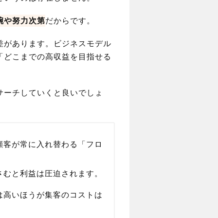
腕や努力次第
だからです。
差があります。ビジネスモデル
「どこまでの高収益を目指せる
サーチしていくと良いでしょ
顧客が常に入れ替わる「フロ
さむと利益は圧迫されます。
は高いほうが集客のコストは