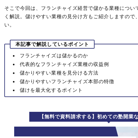
そこで今回は、フランチャイズ経営で儲かる業種につい
く解説。儲けやすい業種の見分け方もご紹介しますので
い。
本記事で解説しているポイント
フランチャイズは儲かるのか
代表的なフランチャイズ業種の収益例
儲かりやすい業種を見分ける方法
儲かりやすいフランチャイズ本部の特徴
儲けを最大化するポイント
【無料で資料請求する】初めての塾開業