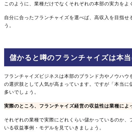
このように、業種だけでなくそれぞれの本部の実力をよ
自分に合ったフランチャイズを選べば、高収入を目指せ
う。
儲かると噂のフランチャイズは本当
フランチャイズビジネスは本部のブランド力やノウハウ
の選択肢として人気が高まっています。ですが「本当に
多いでしょう。
実際のところ、フランチャイズ経営の収益性は業種によ
それぞれの業種で実際にどれくらい儲かっているのか、
いる収益事例・モデルを見ていきましょう。