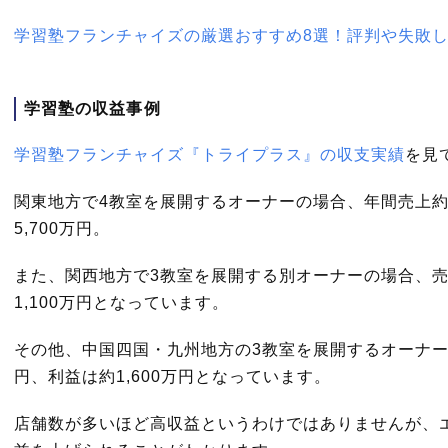
学習塾フランチャイズの厳選おすすめ8選！評判や失敗
学習塾の収益事例
学習塾フランチャイズ『トライプラス』の収支実績
を見
関東地方で4教室を展開するオーナーの場合、年間売上約1
5,700万円。
また、関西地方で3教室を展開する別オーナーの場合、売上
1,100万円となっています。
その他、中国四国・九州地方の3教室を展開するオーナーで
円、利益は約1,600万円となっています。
店舗数が多いほど高収益というわけではありませんが、